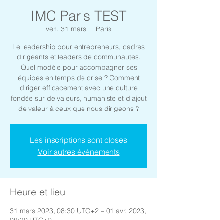
IMC Paris TEST
ven. 31 mars
  |  
Paris
Le leadership pour entrepreneurs, cadres
dirigeants et leaders de communautés.
Quel modèle pour accompagner ses
équipes en temps de crise ? Comment
diriger efficacement avec une culture
fondée sur de valeurs, humaniste et d'ajout
de valeur à ceux que nous dirigeons ?
Les inscriptions sont closes
Voir autres événements
Heure et lieu
31 mars 2023, 08:30 UTC+2 – 01 avr. 2023,