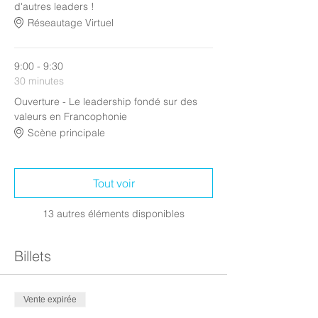
d'autres leaders !
Réseautage Virtuel
9:00 - 9:30
30 minutes
Ouverture - Le leadership fondé sur des
valeurs en Francophonie
Scène principale
Tout voir
13 autres éléments disponibles
Billets
Vente expirée