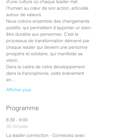
d’une culture où chaque leader met 
l’humain au cœur de son action, articulée 
autour de valeurs. 
Nous créons ensemble des changements 
positifs, qui permettent d’apporter un bien-
être durable aux personnes. C'est le 
processus de transformation démarré par 
chaque leader qui devient une personne 
prospère et solidaire, qui manifeste sa 
vision.
Dans le cadre de notre développement 
dans la francophonie, cette événement 
en…
Afficher plus
Programme
8:30 - 9:00
30 minutes
La leader connection - Connectez avec