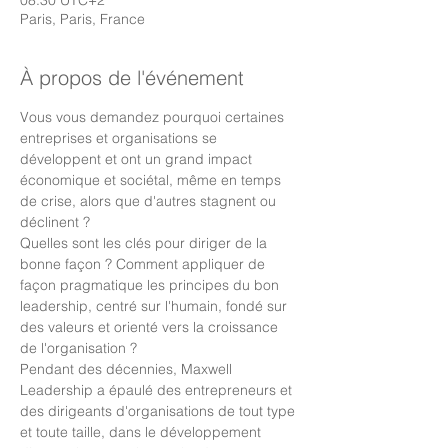
08:30 UTC+2
Paris, Paris, France
À propos de l'événement
Vous vous demandez pourquoi certaines 
entreprises et organisations se 
développent et ont un grand impact 
économique et sociétal, même en temps 
de crise, alors que d'autres stagnent ou 
déclinent ?
Quelles sont les clés pour diriger de la 
bonne façon ? Comment appliquer de 
façon pragmatique les principes du bon 
leadership, centré sur l'humain, fondé sur 
des valeurs et orienté vers la croissance 
de l'organisation ?
Pendant des décennies, Maxwell 
Leadership a épaulé des entrepreneurs et 
des dirigeants d'organisations de tout type 
et toute taille, dans le développement 